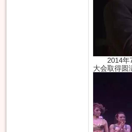
2014年
大会取得圆