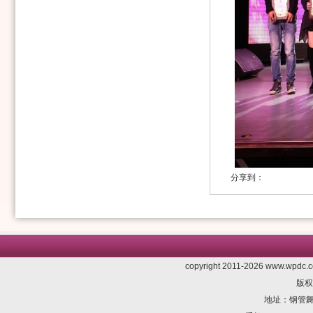
分享到：
copyright 2011-2026 www.wpdc.co
版权
地址：钢管舞委