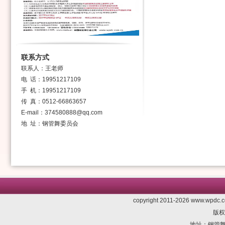
联系方式
联系人：王老师
电 话：19951217109
手 机：19951217109
传 真：0512-66863657
E-mail：374580888@qq.com
地 址：钢管舞委员会
copyright 2011-2026 www.wpdc.co
版权
地址：钢管舞委