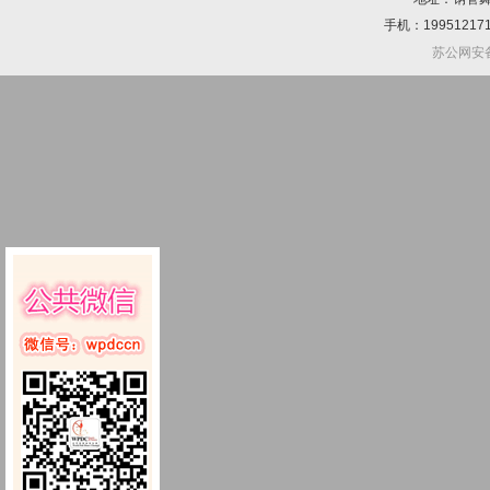
手机：1995121710
苏公网安备 